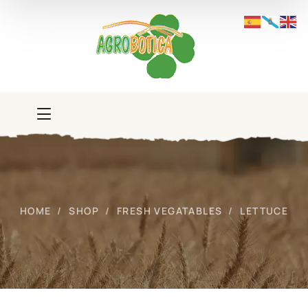
HOME
SHOP
FRESH VEGATABLES
LETTUCE