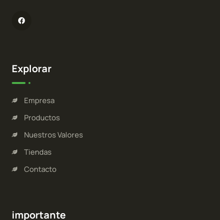
Explorar
Empresa
Productos
Nuestros Valores
Tiendas
Contacto
importante