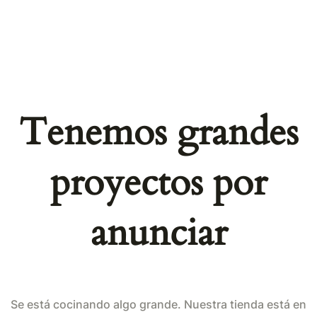
Tenemos grandes
proyectos por
anunciar
Se está cocinando algo grande. Nuestra tienda está en