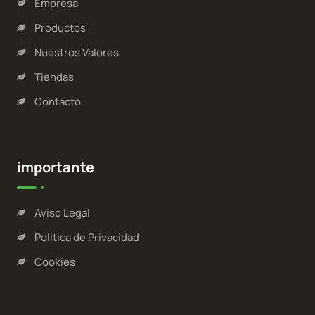
Empresa
Productos
Nuestros Valores
Tiendas
Contacto
importante
Aviso Legal
Política de Privacidad
Cookies