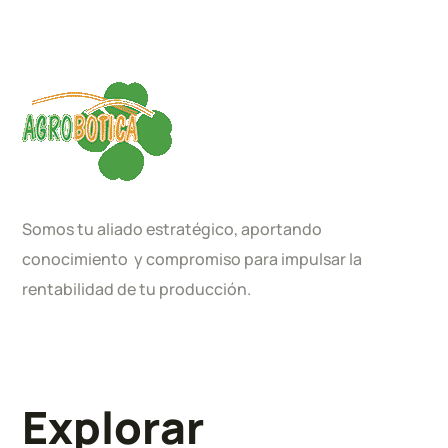
Somos tu aliado estratégico, aportando
conocimiento y compromiso para impulsar la
rentabilidad de tu producción.
Explorar