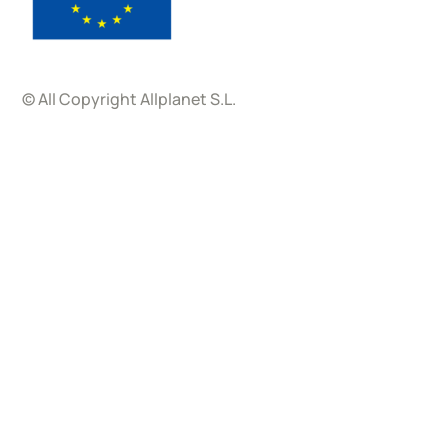
© All Copyright Allplanet S.L.