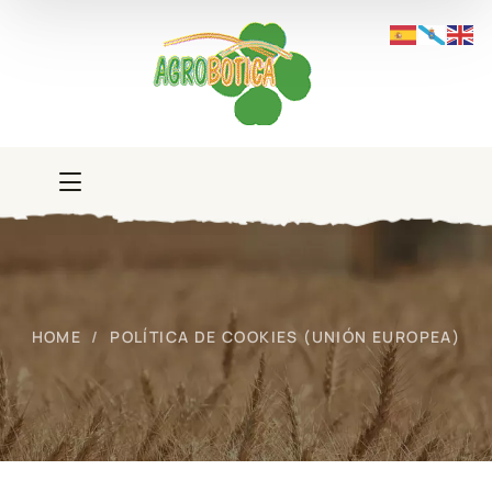
HOME
POLÍTICA DE COOKIES (UNIÓN EUROPEA)