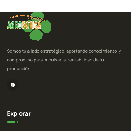
Somos tu aliado estratégico, aportando conocimiento y
compromiso para impulsar la rentabilidad de tu
producción.
Explorar