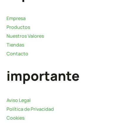
Empresa
Productos
Nuestros Valores
Tiendas
Contacto
importante
Aviso Legal
Política de Privacidad
Cookies